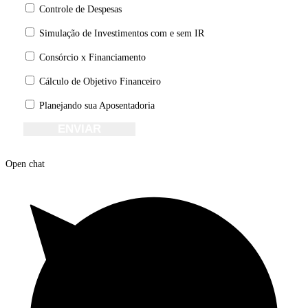
Controle de Despesas
Simulação de Investimentos com e sem IR
Consórcio x Financiamento
Cálculo de Objetivo Financeiro
Planejando sua Aposentadoria
ENVIAR
Open chat